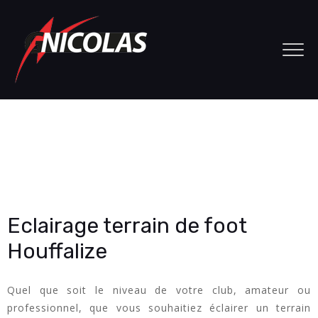
Eclairage terrain de foot
Houffalize
Quel que soit le niveau de votre club, amateur ou
professionnel, que vous souhaitiez éclairer un terrain