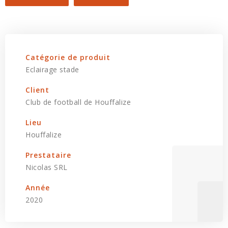
Catégorie de produit
Eclairage stade
Client
Club de football de Houffalize
Lieu
Houffalize
Prestataire
Nicolas SRL
Année
2020