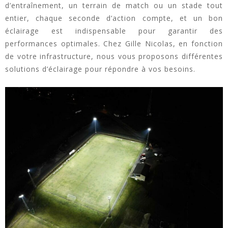
d’entraînement, un terrain de match ou un stade tout
entier, chaque seconde d’action compte, et un bon
éclairage est indispensable pour garantir des
performances optimales. Chez Gille Nicolas, en fonction
de votre infrastructure, nous vous proposons différentes
solutions d’éclairage pour répondre à vos besoins.