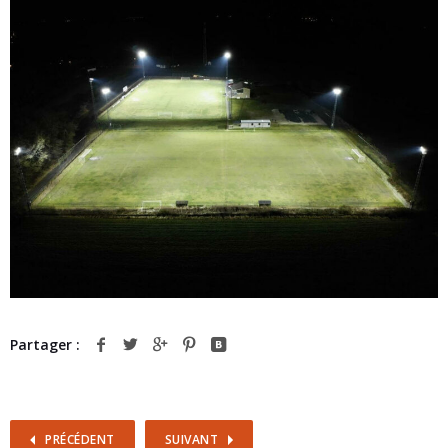
Partager :
PRÉCÉDENT
SUIVANT