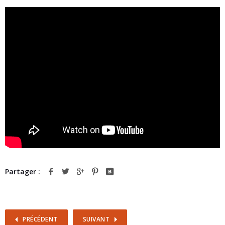
Partager :
PRÉCÉDENT
SUIVANT