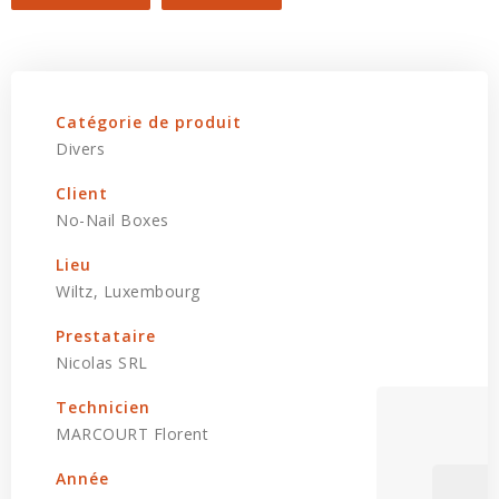
Catégorie de produit
Divers
Client
No-Nail Boxes
Lieu
Wiltz, Luxembourg
Prestataire
Nicolas SRL
Technicien
MARCOURT Florent
Année