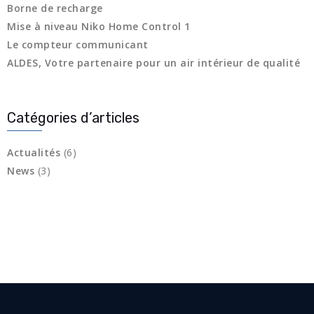
Borne de recharge
Mise à niveau Niko Home Control 1
Le compteur communicant
ALDES, Votre partenaire pour un air intérieur de qualité
Catégories d’articles
Actualités
(6)
News
(3)