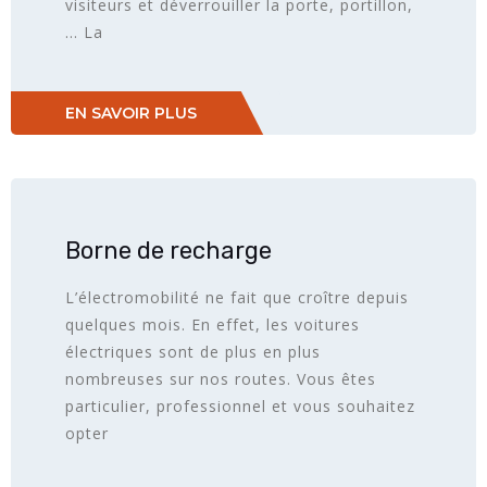
visiteurs et déverrouiller la porte, portillon,
… La
EN SAVOIR PLUS
Borne de recharge
L’électromobilité ne fait que croître depuis
quelques mois. En effet, les voitures
électriques sont de plus en plus
nombreuses sur nos routes. Vous êtes
particulier, professionnel et vous souhaitez
opter