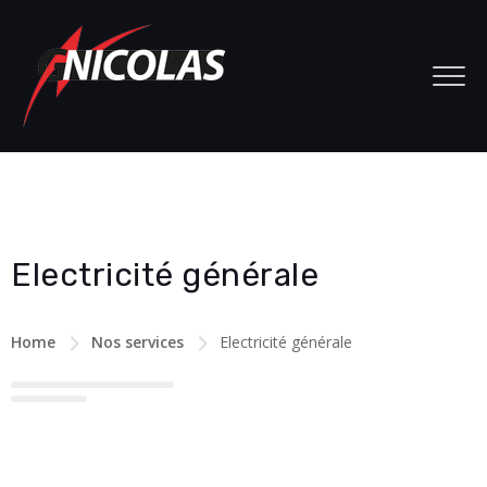
Electricité générale
Home
Nos services
Electricité générale