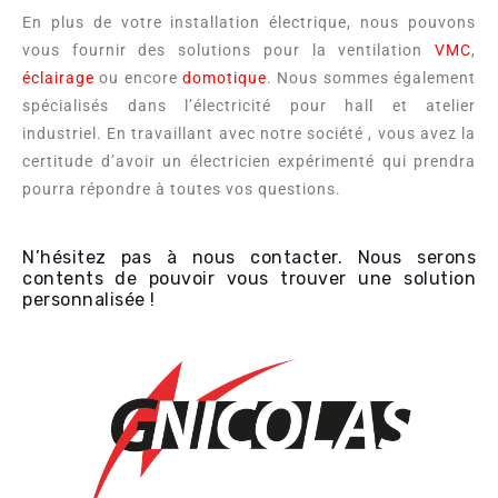
En plus de votre installation électrique, nous pouvons
vous fournir des solutions pour la ventilation
VMC
,
éclairage
ou encore
domotique
. Nous sommes également
spécialisés dans l’électricité pour hall et atelier
industriel. En travaillant avec notre société , vous avez la
certitude d’avoir un électricien expérimenté qui prendra
pourra répondre à toutes vos questions.
N’hésitez pas à nous
contacter
. Nous serons
contents de pouvoir vous trouver une solution
personnalisée !