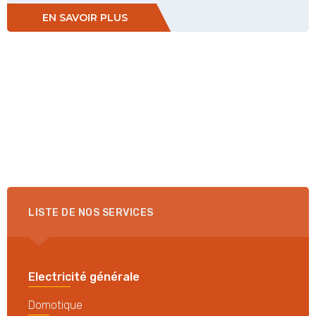
EN SAVOIR PLUS
LISTE DE NOS SERVICES
Electricité générale
Domotique