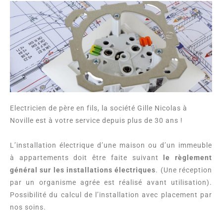
Electricien de père en fils, la société Gille Nicolas à
Noville est à votre service depuis plus de 30 ans !
L’installation électrique d’une maison ou d’un immeuble
à appartements doit être faite suivant
le règlement
général sur les installations électriques
. (Une réception
par un organisme agrée est réalisé avant utilisation).
Possibilité du calcul de l’installation avec placement par
nos soins.