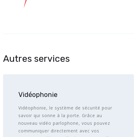
Autres services
Vidéophonie
Vidéophonie, le système de sécurité pour
savoir qui sonne à la porte. Grâce au
nouveau vidéo parlophone, vous pouvez
communiquer directement avec vos